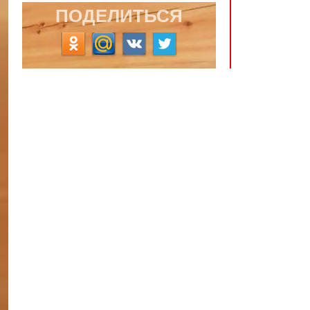
ПОДЕЛИТЬСЯ