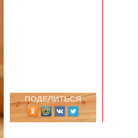
ПОДЕЛИТЬСЯ