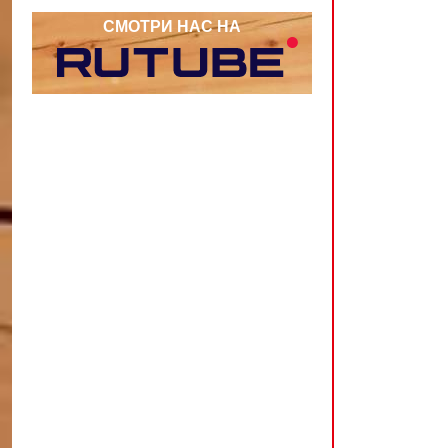
СМОТРИ НАС НА