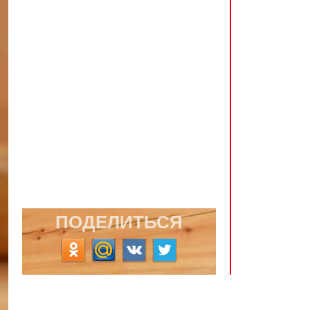
ПОДЕЛИТЬСЯ