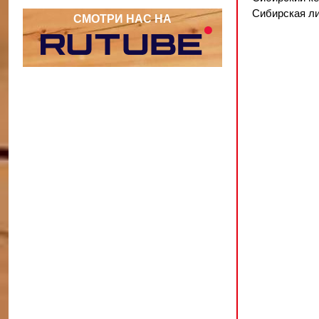
Сибирская л
СМОТРИ НАС НА