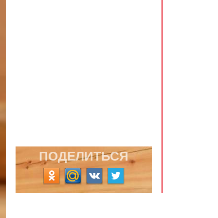
ПОДЕЛИТЬСЯ