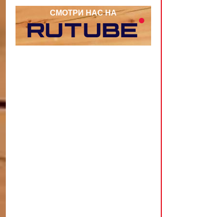
СМОТРИ НАС НА