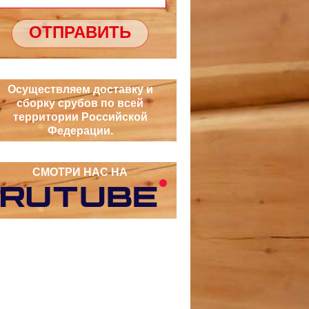
ОТПРАВИТЬ
Осуществляем доставку и
сборку срубов по всей
территории Российской
Федерации.
СМОТРИ НАС НА